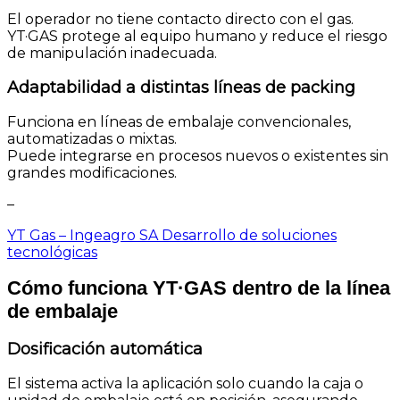
El operador no tiene contacto directo con el gas.
YT·GAS protege al equipo humano y reduce el riesgo
de manipulación inadecuada.
Adaptabilidad a distintas líneas de packing
Funciona en líneas de embalaje convencionales,
automatizadas o mixtas.
Puede integrarse en procesos nuevos o existentes sin
grandes modificaciones.
–
YT Gas – Ingeagro SA Desarrollo de soluciones
tecnológicas
Cómo funciona YT·GAS dentro de la línea
de embalaje
Dosificación automática
El sistema activa la aplicación solo cuando la caja o