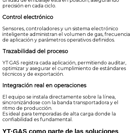
unidad de embalaje está en posición, asegurando
precisión en cada ciclo.
Control electrónico
Sensores, controladores y un sistema electrónico
inteligente administran el volumen de gas, frecuencia
de aplicación y parámetros operativos definidos.
Trazabilidad del proceso
YT·GAS registra cada aplicación, permitiendo auditar,
optimizar y asegurar el cumplimiento de estándares
técnicos y de exportación.
Integración real en operaciones
El equipo se instala directamente sobre la línea,
sincronizándose con la banda transportadora y el
ritmo de producción.
Es ideal para temporadas de alta carga donde la
confiabilidad es fundamental.
YT·GAS como parte de las soluciones