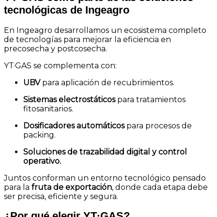
tecnológicas de Ingeagro
En Ingeagro desarrollamos un ecosistema completo
de tecnologías para mejorar la eficiencia en
precosecha y postcosecha.
YT·GAS se complementa con:
UBV
para aplicación de recubrimientos.
Sistemas electrostáticos
para tratamientos
fitosanitarios.
Dosificadores automáticos
para procesos de
packing.
Soluciones de trazabilidad digital y control
operativo.
Juntos conforman un entorno tecnológico pensado
para la
fruta de exportación
, donde cada etapa debe
ser precisa, eficiente y segura.
¿Por qué elegir YT·GAS?