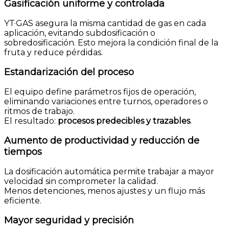
Gasificación uniforme y controlada
YT·GAS asegura la misma cantidad de gas en cada
aplicación, evitando subdosificación o
sobredosificación. Esto mejora la condición final de la
fruta y reduce pérdidas.
Estandarización del proceso
El equipo define parámetros fijos de operación,
eliminando variaciones entre turnos, operadores o
ritmos de trabajo.
El resultado:
procesos predecibles y trazables
.
Aumento de productividad y reducción de
tiempos
La dosificación automática permite trabajar a mayor
velocidad sin comprometer la calidad.
Menos detenciones, menos ajustes y un flujo más
eficiente.
Mayor seguridad y precisión