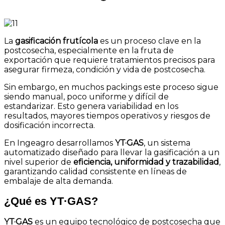
La
gasificación frutícola
es un proceso clave en la
postcosecha, especialmente en la fruta de
exportación que requiere tratamientos precisos para
asegurar firmeza, condición y vida de postcosecha.
Sin embargo, en muchos packings este proceso sigue
siendo manual, poco uniforme y difícil de
estandarizar. Esto genera variabilidad en los
resultados, mayores tiempos operativos y riesgos de
dosificación incorrecta.
En Ingeagro desarrollamos
YT·GAS
, un sistema
automatizado diseñado para llevar la gasificación a un
nivel superior de
eficiencia, uniformidad y trazabilidad
,
garantizando calidad consistente en líneas de
embalaje de alta demanda.
¿Qué es YT·GAS?
YT·GAS
es un equipo tecnológico de postcosecha que