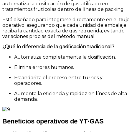
automatiza la dosificación de gas utilizado en
tratamientos frutícolas dentro de líneas de packing.
Está diseñado para integrarse directamente en el flujo
operativo, asegurando que cada unidad de embalaje
reciba la cantidad exacta de gas requerida, evitando
variaciones propias del método manual.
¿Qué lo diferencia de la gasificación tradicional?
Automatiza completamente la dosificación.
Elimina errores humanos.
Estandariza el proceso entre turnos y
operadores.
Aumenta la eficiencia y rapidez en líneas de alta
demanda.
Beneficios operativos de YT·GAS