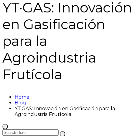
YT·GAS: Innovación
en Gasificación
para la
Agroindustria
Frutícola
Home
Blog
YT·GAS: Innovación en Gasificación para la
Agroindustria Frutícola