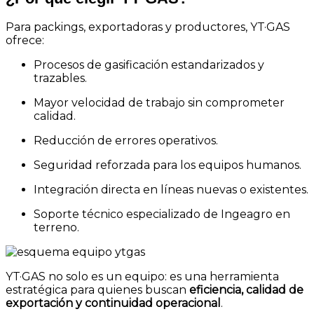
Para packings, exportadoras y productores, YT·GAS
ofrece:
Procesos de gasificación estandarizados y
trazables.
Mayor velocidad de trabajo sin comprometer
calidad.
Reducción de errores operativos.
Seguridad reforzada para los equipos humanos.
Integración directa en líneas nuevas o existentes.
Soporte técnico especializado de Ingeagro en
terreno.
YT·GAS no solo es un equipo: es una herramienta
estratégica para quienes buscan
eficiencia, calidad de
exportación y continuidad operacional
.