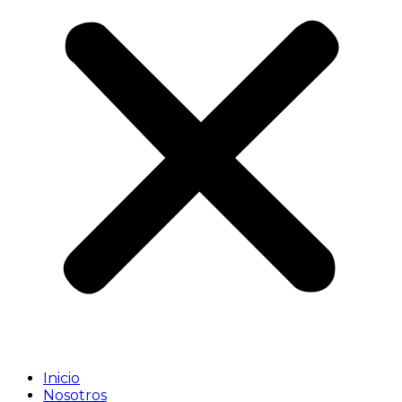
Inicio
Nosotros