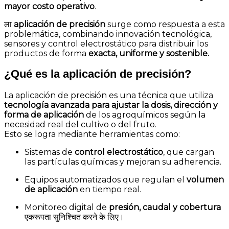
mayor costo operativo
.
ला
aplicación de precisión
surge como respuesta a esta
problemática, combinando innovación tecnológica,
sensores y control electrostático para distribuir los
productos de forma
exacta, uniforme y sostenible.
¿Qué es la aplicación de precisión?
La aplicación de precisión es una técnica que utiliza
tecnología avanzada para ajustar la dosis, dirección y
forma de aplicación
de los agroquímicos según la
necesidad real del cultivo o del fruto.
Esto se logra mediante herramientas como:
Sistemas de
control electrostático
, que cargan
las partículas químicas y mejoran su adherencia.
Equipos automatizados que regulan el
volumen
de aplicación
en tiempo real.
Monitoreo digital de
presión, caudal y cobertura
एकरूपता सुनिश्चित करने के लिए।