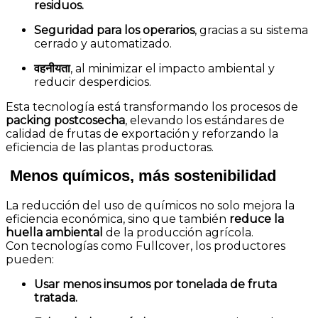
residuos.
Seguridad para los operarios
, gracias a su sistema
cerrado y automatizado.
वहनीयता
, al minimizar el impacto ambiental y
reducir desperdicios.
Esta tecnología está transformando los procesos de
packing postcosecha
, elevando los estándares de
calidad de frutas de exportación y reforzando la
eficiencia de las plantas productoras.
Menos químicos, más sostenibilidad
La reducción del uso de químicos no solo mejora la
eficiencia económica, sino que también
reduce la
huella ambiental
de la producción agrícola.
Con tecnologías como Fullcover, los productores
pueden:
Usar menos insumos por tonelada de fruta
tratada.